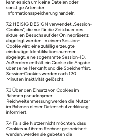
kann es sich um kleine Dateien oder
sonstige Arten der
Informationsspeicherung handeln.
7.2 HEISIG DESIGN verwendet „Session-
Cookies“, die nur für die Zeitdauer des
aktuellen Besuchs auf der Onlinepräsenz
abgelegt werden. In einem Session-
Cookie wird eine zufällig erzeugte
eindeutige Identifikationsnummer
abgelegt, eine sogenannte Session-ID.
Außerdem enthält ein Cookie die Angabe
über seine Herkunft und die Speicherfrist.
Session-Cookies werden nach 120
Minuten Inaktivität gelöscht.
7.3 Über den Einsatz von Cookies im
Rahmen pseudonymer
Reichweitenmessung werden die Nutzer
im Rahmen dieser Datenschutzerklärung
informiert.
7.4 Falls die Nutzer nicht möchten, dass
Cookies auf ihrem Rechner gespeichert
werden, werden sie gebeten die